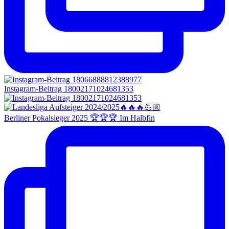
Instagram-Beitrag 18002171024681353
Berliner Pokalsieger 2025 🏆🏆🏆 Im Halbfin