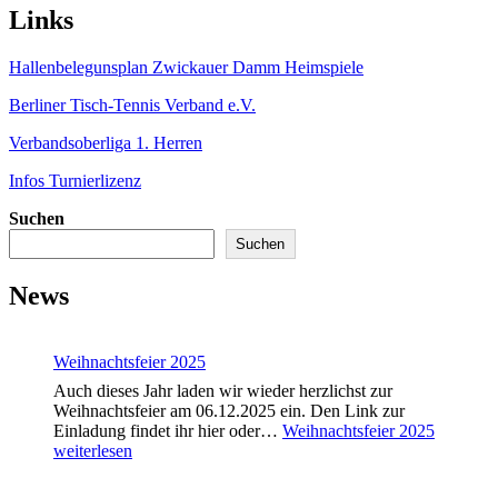
Links
Hallenbelegunsplan Zwickauer Damm Heimspiele
Berliner Tisch-Tennis Verband e.V.
Verbandsoberliga 1. Herren
Infos Turnierlizenz
Suchen
Suchen
News
Weihnachtsfeier 2025
Auch dieses Jahr laden wir wieder herzlichst zur
Weihnachtsfeier am 06.12.2025 ein. Den Link zur
Einladung findet ihr hier oder…
Weihnachtsfeier 2025
weiterlesen