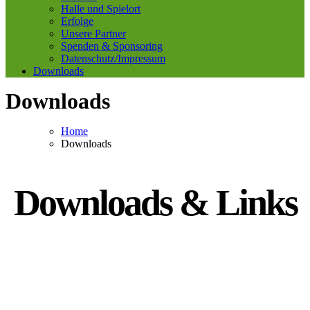
Halle und Spielort
Erfolge
Unsere Partner
Spenden & Sponsoring
Datenschutz/Impressum
Downloads
Downloads
Home
Downloads
Downloads & Links