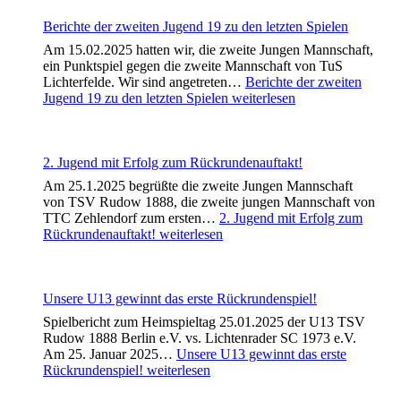
Berichte der zweiten Jugend 19 zu den letzten Spielen
Am 15.02.2025 hatten wir, die zweite Jungen Mannschaft,
ein Punktspiel gegen die zweite Mannschaft von TuS
Lichterfelde. Wir sind angetreten…
Berichte der zweiten
Jugend 19 zu den letzten Spielen
weiterlesen
2. Jugend mit Erfolg zum Rückrundenauftakt!
Am 25.1.2025 begrüßte die zweite Jungen Mannschaft
von TSV Rudow 1888, die zweite jungen Mannschaft von
TTC Zehlendorf zum ersten…
2. Jugend mit Erfolg zum
Rückrundenauftakt!
weiterlesen
Unsere U13 gewinnt das erste Rückrundenspiel!
Spielbericht zum Heimspieltag 25.01.2025 der U13 TSV
Rudow 1888 Berlin e.V. vs. Lichtenrader SC 1973 e.V.
Am 25. Januar 2025…
Unsere U13 gewinnt das erste
Rückrundenspiel!
weiterlesen