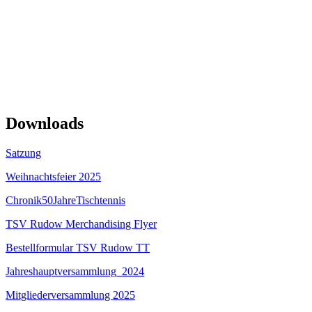
Downloads
Satzung
Weihnachtsfeier 2025
Chronik50JahreTischtennis
TSV Rudow Merchandising Flyer
Bestellformular TSV Rudow TT
Jahreshauptversammlung_2024
Mitgliederversammlung 2025