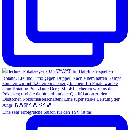
Eine sehr erfolgreiche Saison für den TSV ist fas