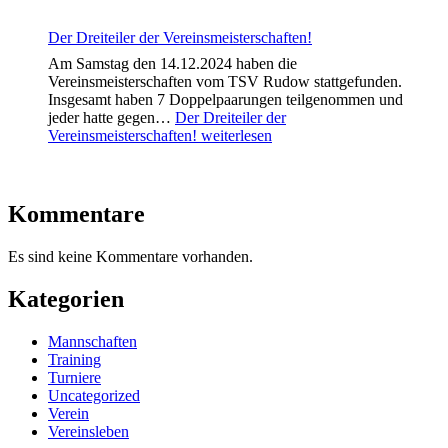
Der Dreiteiler der Vereinsmeisterschaften!
Am Samstag den 14.12.2024 haben die
Vereinsmeisterschaften vom TSV Rudow stattgefunden.
Insgesamt haben 7 Doppelpaarungen teilgenommen und
jeder hatte gegen…
Der Dreiteiler der
Vereinsmeisterschaften!
weiterlesen
Kommentare
Es sind keine Kommentare vorhanden.
Kategorien
Mannschaften
Training
Turniere
Uncategorized
Verein
Vereinsleben