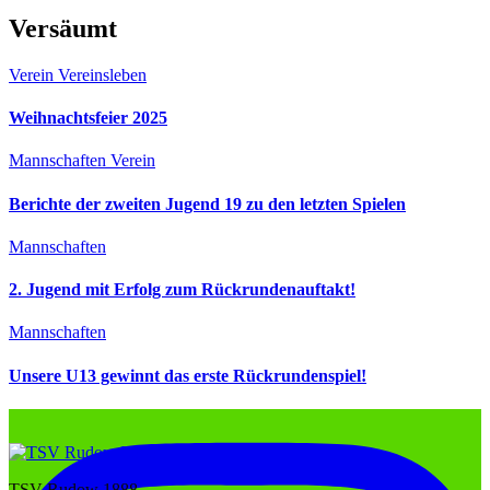
Versäumt
Verein
Vereinsleben
Weihnachtsfeier 2025
Mannschaften
Verein
Berichte der zweiten Jugend 19 zu den letzten Spielen
Mannschaften
2. Jugend mit Erfolg zum Rückrundenauftakt!
Mannschaften
Unsere U13 gewinnt das erste Rückrundenspiel!
TSV Rudow 1888