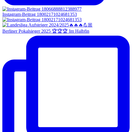
Instagram-Beitrag 18002171024681353
Berliner Pokalsieger 2025 🏆🏆🏆 Im Halbfin