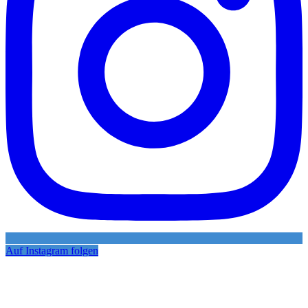
Auf Instagram folgen