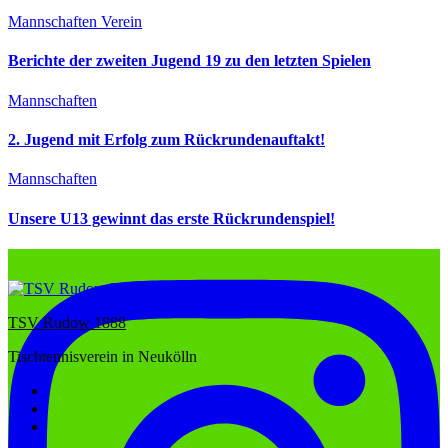
Mannschaften
Verein
Berichte der zweiten Jugend 19 zu den letzten Spielen
Mannschaften
2. Jugend mit Erfolg zum Rückrundenauftakt!
Mannschaften
Unsere U13 gewinnt das erste Rückrundenspiel!
TSV Rudow 1888
Tischtennisverein in Neukölln