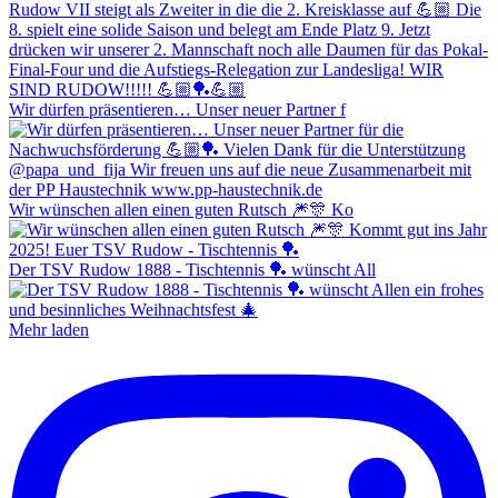
Wir dürfen präsentieren… Unser neuer Partner f
Wir wünschen allen einen guten Rutsch 🎆🎊 Ko
Der TSV Rudow 1888 - Tischtennis 🏓 wünscht All
Mehr laden