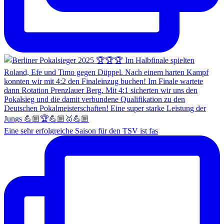
Eine sehr erfolgreiche Saison für den TSV ist fas