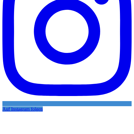
Auf Instagram folgen