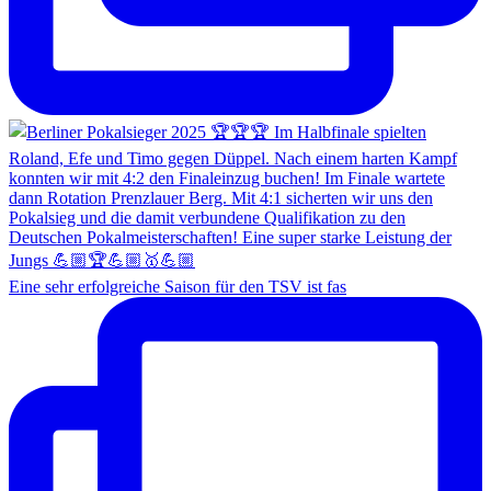
Eine sehr erfolgreiche Saison für den TSV ist fas