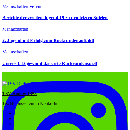
Mannschaften
Verein
Berichte der zweiten Jugend 19 zu den letzten Spielen
Mannschaften
2. Jugend mit Erfolg zum Rückrundenauftakt!
Mannschaften
Unsere U13 gewinnt das erste Rückrundenspiel!
TSV Rudow 1888
Tischtennisverein in Neukölln