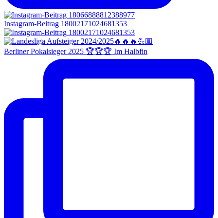
Instagram-Beitrag 18002171024681353
Berliner Pokalsieger 2025 🏆🏆🏆 Im Halbfin