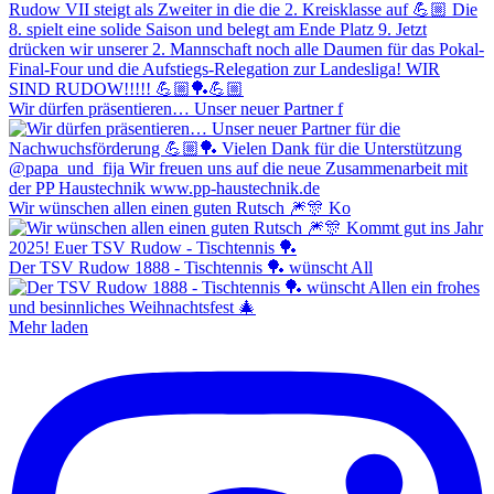
Wir dürfen präsentieren… Unser neuer Partner f
Wir wünschen allen einen guten Rutsch 🎆🎊 Ko
Der TSV Rudow 1888 - Tischtennis 🏓 wünscht All
Mehr laden