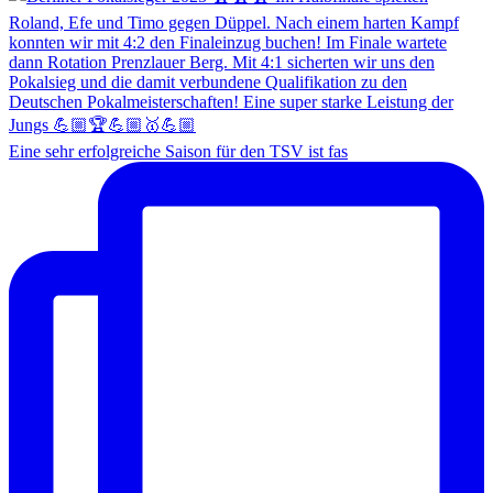
Eine sehr erfolgreiche Saison für den TSV ist fas