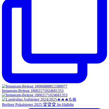
Instagram-Beitrag 18002171024681353
Berliner Pokalsieger 2025 🏆🏆🏆 Im Halbfin