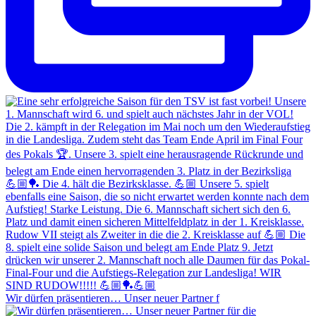
Wir dürfen präsentieren… Unser neuer Partner f