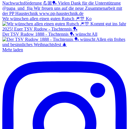
Wir wünschen allen einen guten Rutsch 🎆🎊 Ko
Der TSV Rudow 1888 - Tischtennis 🏓 wünscht All
Mehr laden