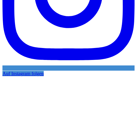
Auf Instagram folgen