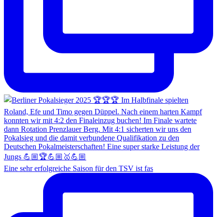
Eine sehr erfolgreiche Saison für den TSV ist fas