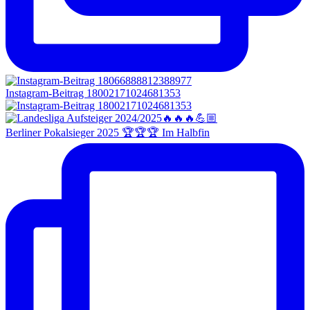
Instagram-Beitrag 18002171024681353
Berliner Pokalsieger 2025 🏆🏆🏆 Im Halbfin