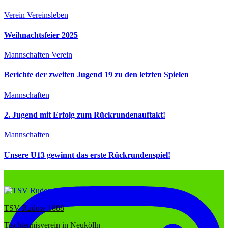
Verein
Vereinsleben
Weihnachtsfeier 2025
Mannschaften
Verein
Berichte der zweiten Jugend 19 zu den letzten Spielen
Mannschaften
2. Jugend mit Erfolg zum Rückrundenauftakt!
Mannschaften
Unsere U13 gewinnt das erste Rückrundenspiel!
TSV Rudow 1888
Tischtennisverein in Neukölln