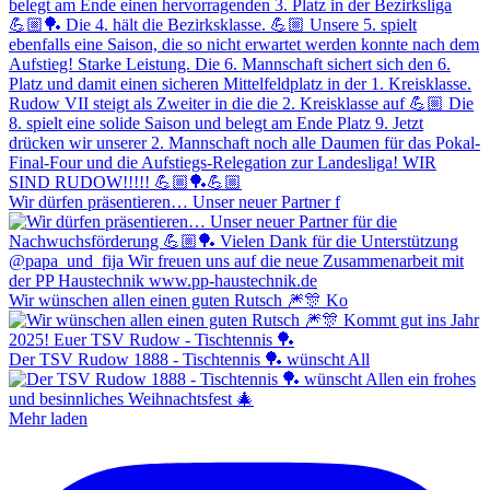
Wir dürfen präsentieren… Unser neuer Partner f
Wir wünschen allen einen guten Rutsch 🎆🎊 Ko
Der TSV Rudow 1888 - Tischtennis 🏓 wünscht All
Mehr laden