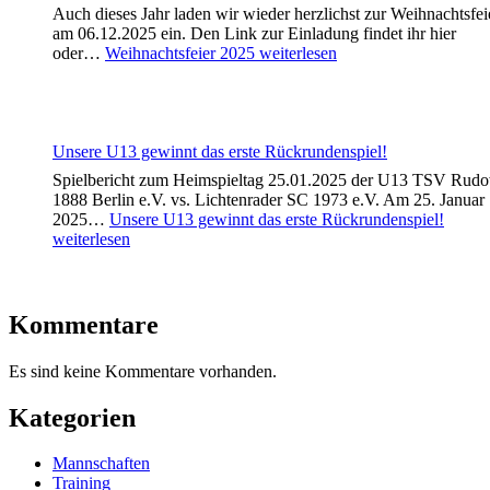
Auch dieses Jahr laden wir wieder herzlichst zur Weihnachtsfei
am 06.12.2025 ein. Den Link zur Einladung findet ihr hier
oder…
Weihnachtsfeier 2025
weiterlesen
Unsere U13 gewinnt das erste Rückrundenspiel!
Spielbericht zum Heimspieltag 25.01.2025 der U13 TSV Rud
1888 Berlin e.V. vs. Lichtenrader SC 1973 e.V. Am 25. Januar
2025…
Unsere U13 gewinnt das erste Rückrundenspiel!
weiterlesen
Kommentare
Es sind keine Kommentare vorhanden.
Kategorien
Mannschaften
Training