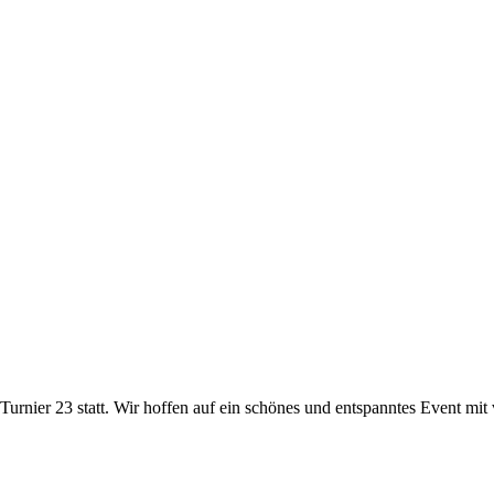
rnier 23 statt. Wir hoffen auf ein schönes und entspanntes Event mit 