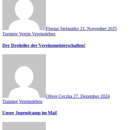
Florian Stefanides
21. November 2025
Turniere
Verein
Vereinsleben
Der Dreiteiler der Vereinsmeisterschaften!
Oliver Ceczka
27. Dezember 2024
Training
Vereinsleben
Unser Jugendcamp im Mai!