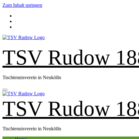
Zum Inhalt springen
TSV Rudow 18
Tischtennisverein in Neukölln
TSV Rudow 18
Tischtennisverein in Neukölln