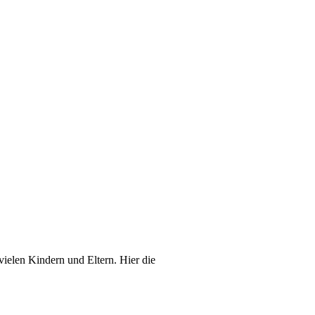
vielen Kindern und Eltern. Hier die