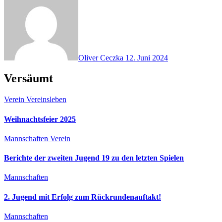
Oliver Ceczka
12. Juni 2024
Versäumt
Verein
Vereinsleben
Weihnachtsfeier 2025
Mannschaften
Verein
Berichte der zweiten Jugend 19 zu den letzten Spielen
Mannschaften
2. Jugend mit Erfolg zum Rückrundenauftakt!
Mannschaften