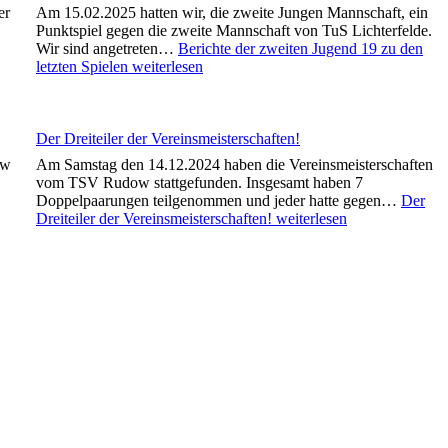
er
Am 15.02.2025 hatten wir, die zweite Jungen Mannschaft, ein
Punktspiel gegen die zweite Mannschaft von TuS Lichterfelde.
Wir sind angetreten…
Berichte der zweiten Jugend 19 zu den
letzten Spielen
weiterlesen
Der Dreiteiler der Vereinsmeisterschaften!
ow
Am Samstag den 14.12.2024 haben die Vereinsmeisterschaften
vom TSV Rudow stattgefunden. Insgesamt haben 7
Doppelpaarungen teilgenommen und jeder hatte gegen…
Der
Dreiteiler der Vereinsmeisterschaften!
weiterlesen