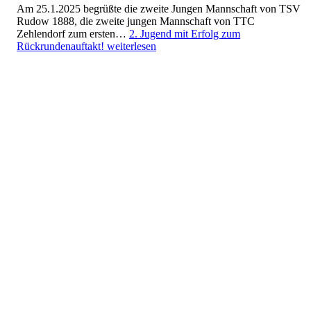
Am 25.1.2025 begrüßte die zweite Jungen Mannschaft von TSV
Rudow 1888, die zweite jungen Mannschaft von TTC
Zehlendorf zum ersten…
2. Jugend mit Erfolg zum
Rückrundenauftakt!
weiterlesen